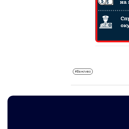
#Важливо