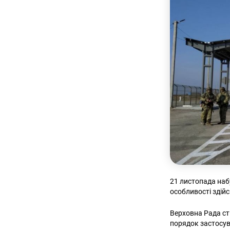
21 листопада наб
особливості здійс
Верховна Рада ст
порядок застосув