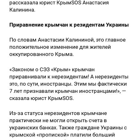
рассказала юрист КрымSOS Анастасия
Калинина.
Приравнение крымчан к резидентам Украины
По словам Анастасии Калининой, это главное
положительное изменение для жителей
оккупированного Крыма.
«Законом о СЭЗ «Крым» крымчан
приравнивали к нерезидентам! А нерезиденты
это, по сути, иностранцы. Этим мы фактически
7 лет признавали крымчан иностранцами!», —
сказала юрист КрымSOS.
Из-за статуса нерезидентов крымчане
практически не могли открыть счета в
украинских банках. Также граждане Украины с
крымской «пропиской» платили больший