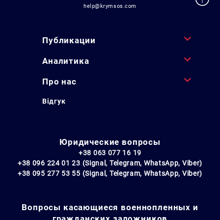
help@krymsos.com
Публикации
Аналитика
Про нас
Відгук
Юридические вопросы
+38 063 077 16 19
+38 096 224 01 23 (Signal, Telegram, WhatsApp, Viber)
+38 095 277 53 55 (Signal, Telegram, WhatsApp, Viber)
Вопросы касающиеся военнопленных и
гражданских заложников