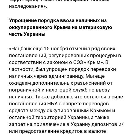
наследования».
Упрощение порядка ввоза наличных из
оккупированного Крыма на материковую
часть Украины
«Нацбанк еще 15 ноября отменил ряд своих
постановлений, регулировавших процедуры в
соответствии с законом о СЭЗ «Крым». В
частности, был упрощен порядок перевозки
наличных через админграницу. Мы еще
ожидаем дополнительных разъяснений от
пограничной и налоговой служб по ввозу
наличных. Также добавлю, что остаются в силе
постановления НБУ о запрете переводов
средств между оккупированным Крымом и
остальной территорией Украины, а также
запрет на привлечение в Украину депозитов и/
или предоставление кредитов в валюте