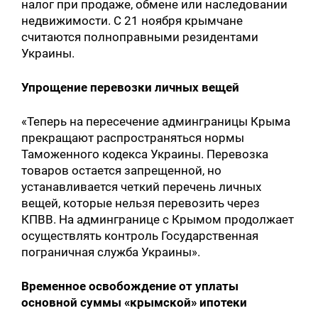
налог при продаже, обмене или наследовании
недвижимости. С 21 ноября крымчане
считаются полноправными резидентами
Украины.
Упрощение перевозки личных вещей
«Теперь на пересечение админграницы Крыма
прекращают распространяться нормы
Таможенного кодекса Украины. Перевозка
товаров остается запрещенной, но
устанавливается четкий перечень личных
вещей, которые нельзя перевозить через
КПВВ. На админгранице с Крымом продолжает
осуществлять контроль Государственная
пограничная служба Украины».
Временное освобождение от уплаты
основной суммы «крымской» ипотеки