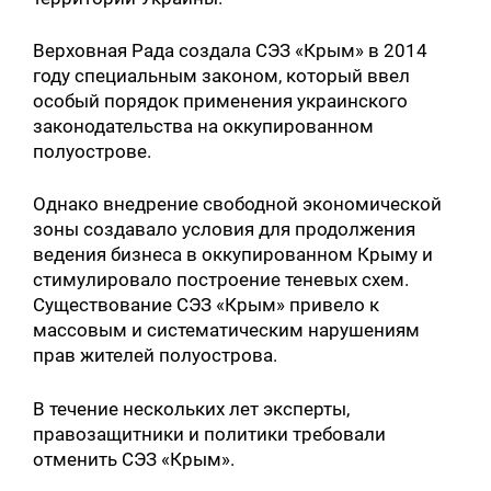
Верховная Рада создала СЭЗ «Крым» в 2014
году специальным законом, который ввел
особый порядок применения украинского
законодательства на оккупированном
полуострове.
Однако внедрение свободной экономической
зоны создавало условия для продолжения
ведения бизнеса в оккупированном Крыму и
стимулировало построение теневых схем.
Существование СЭЗ «Крым» привело к
массовым и систематическим нарушениям
прав жителей полуострова.
В течение нескольких лет эксперты,
правозащитники и политики требовали
отменить СЭЗ «Крым».