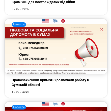
КримSOS для постраждалих від війни
2 / 07 / 2026
Новости
Правозахисники КримSOS розпочали роботу в
Сумській області
3 / 07 / 2026
Новости