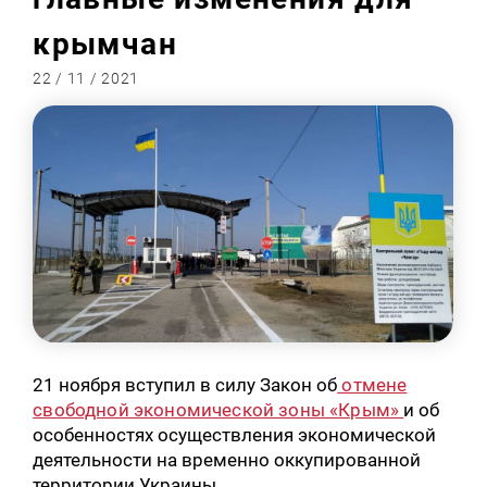
крымчан
22 / 11 / 2021
21 ноября вступил в силу Закон об
отмене
свободной экономической зоны «Крым»
и об
особенностях осуществления экономической
деятельности на временно оккупированной
территории Украины.