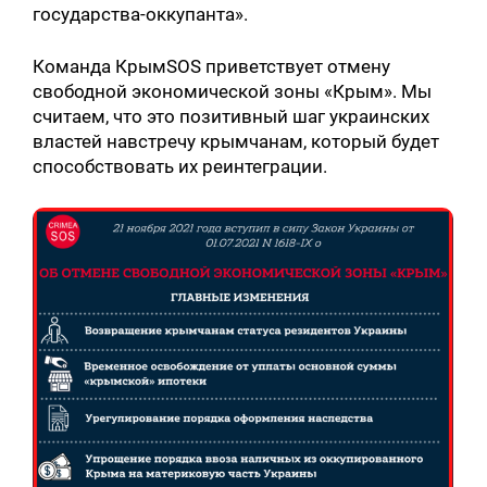
государства-оккупанта».
Команда КрымSOS приветствует отмену
свободной экономической зоны «Крым». Мы
считаем, что это позитивный шаг украинских
Искать:
властей навстречу крымчанам, который будет
способствовать их реинтеграции.