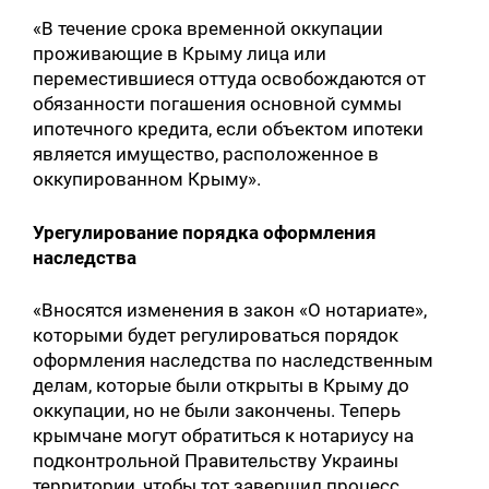
«В течение срока временной оккупации
проживающие в Крыму лица или
переместившиеся оттуда освобождаются от
обязанности погашения основной суммы
ипотечного кредита, если объектом ипотеки
является имущество, расположенное в
оккупированном Крыму».
Урегулирование порядка оформления
наследства
«Вносятся изменения в закон «О нотариате»,
которыми будет регулироваться порядок
оформления наследства по наследственным
делам, которые были открыты в Крыму до
оккупации, но не были закончены. Теперь
крымчане могут обратиться к нотариусу на
подконтрольной Правительству Украины
территории, чтобы тот завершил процесс