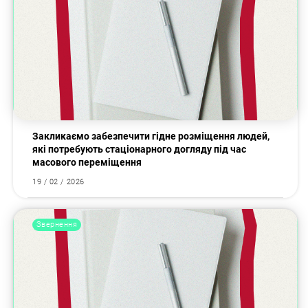
Закликаємо забезпечити гідне розміщення людей,
які потребують стаціонарного догляду під час
масового переміщення
19 / 02 / 2026
Звернення