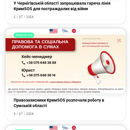
У Чернігівській області запрацювала гаряча лінія
КримSOS для постраждалих від війни
2 / 07 / 2026
Звернення
Правозахисники КримSOS розпочали роботу в
Сумській області
3 / 07 / 2026