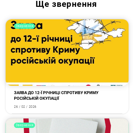
Ще
звернення
Звернення
ЗАЯВА ДО 12-Ї РІЧНИЦІ СПРОТИВУ КРИМУ
РОСІЙСЬКІЙ ОКУПАЦІЇ
26 / 02 / 2026
Звернення