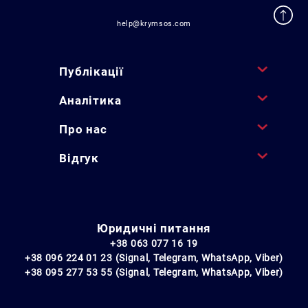
help@krymsos.com
Публікації
Аналітика
Про нас
Відгук
Юридичні питання
+38 063 077 16 19
+38 096 224 01 23 (Signal, Telegram, WhatsApp, Viber)
+38 095 277 53 55 (Signal, Telegram, WhatsApp, Viber)