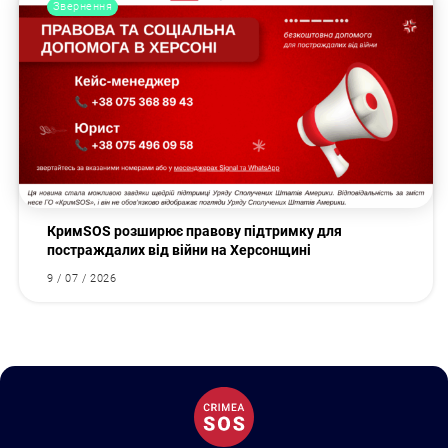
Звернення
КримSOS розширює правову підтримку для
постраждалих від війни на Херсонщині
9 / 07 / 2026