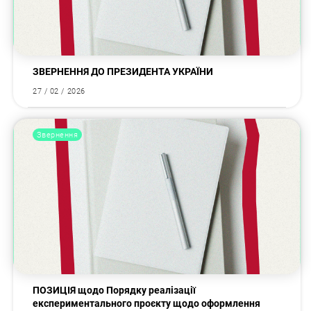
ЗВЕРНЕННЯ ДО ПРЕЗИДЕНТА УКРАЇНИ
27 / 02 / 2026
Звернення
ПОЗИЦІЯ щодо Порядку реалізації
експериментального проєкту щодо оформлення