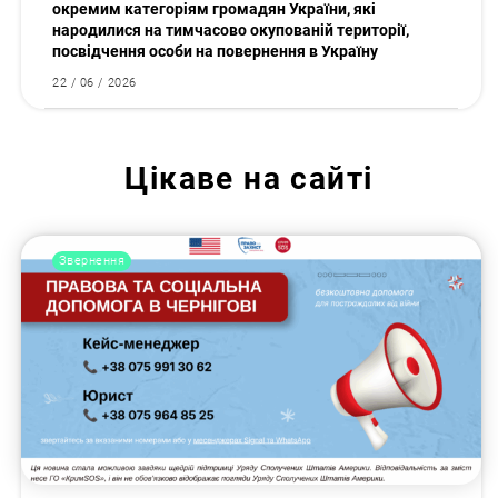
окремим категоріям громадян України, які
народилися на тимчасово окупованій території,
посвідчення особи на повернення в Україну
22 / 06 / 2026
Цікаве на сайті
Звернення