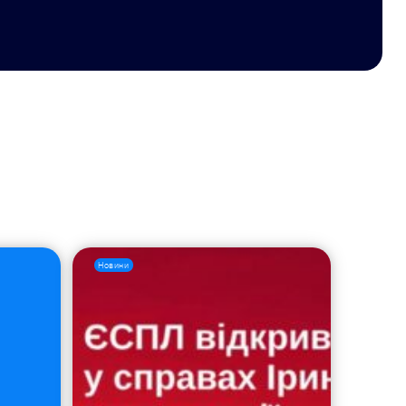
Новини