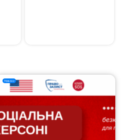
Новини