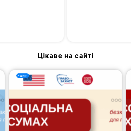
Цікаве на сайті
Новини