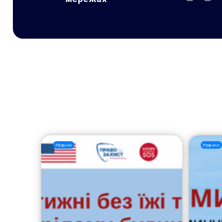
Новини
Новини