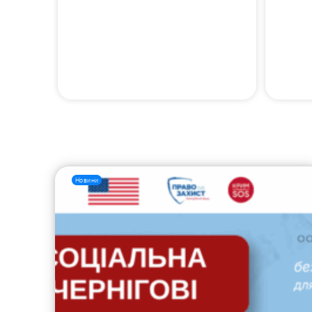
Новини