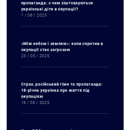
пропаганда: з чим зіштовхуються
українські діти в окупації?
1 / 08 / 2025
«Між небом і землею»: коли спротив в
окупації стає загрозою
23 / 05 / 2025
Страх, російський гімн та пропаганда:
18-річна українка про життя під
окупацією
16 / 06 / 2025