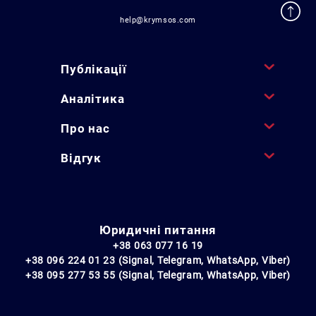
help@krymsos.com
Публікації
Аналітика
Про нас
Відгук
Юридичні питання
+38 063 077 16 19
+38 096 224 01 23 (Signal, Telegram, WhatsApp, Viber)
+38 095 277 53 55 (Signal, Telegram, WhatsApp, Viber)