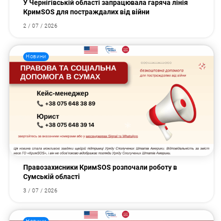
У Чернігівській області запрацювала гаряча лінія
КримSOS для постраждалих від війни
2 / 07 / 2026
Новини
Правозахисники КримSOS розпочали роботу в
Сумській області
3 / 07 / 2026