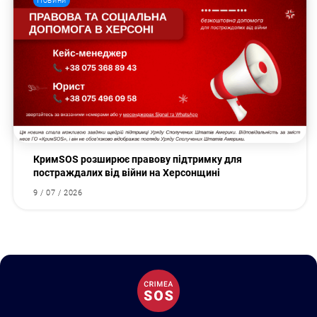
Новини
КримSOS розширює правову підтримку для
постраждалих від війни на Херсонщині
9 / 07 / 2026