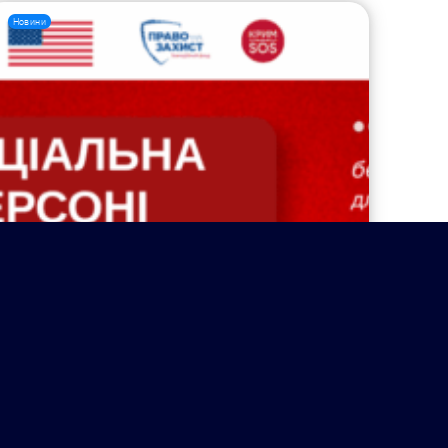
Новини