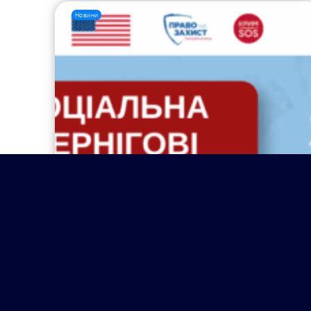
Новини