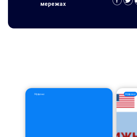
мережах
Новини
Новини