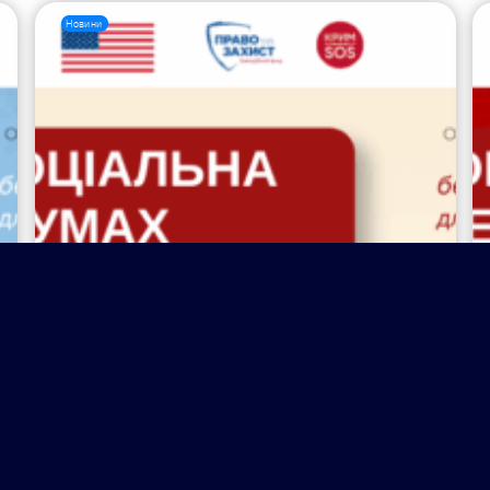
Новини