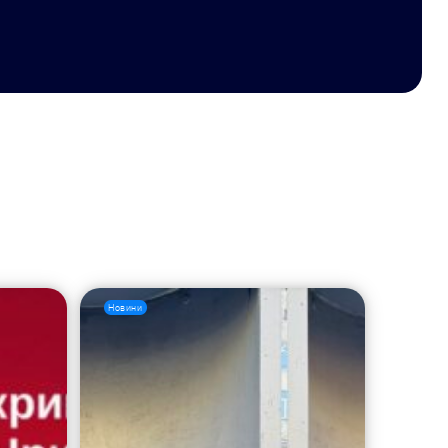
Новини