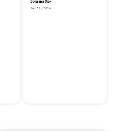
Богдана Зізи
16 / 01 / 2026