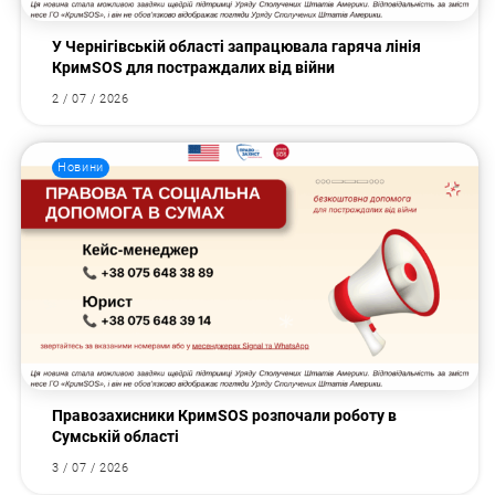
У Чернігівській області запрацювала гаряча лінія
КримSOS для постраждалих від війни
2 / 07 / 2026
Новини
Правозахисники КримSOS розпочали роботу в
Сумській області
3 / 07 / 2026