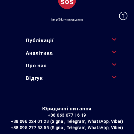
help@krymsos.com
Публікації
Аналітика
Про нас
Відгук
Юридичні питання
+38 063 077 16 19
+38 096 224 01 23 (Signal, Telegram, WhatsApp, Viber)
+38 095 277 53 55 (Signal, Telegram, WhatsApp, Viber)