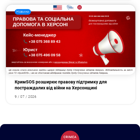
Новини
КримSOS розширює правову підтримку для
постраждалих від війни на Херсонщині
9 / 07 / 2026