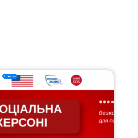
Новости