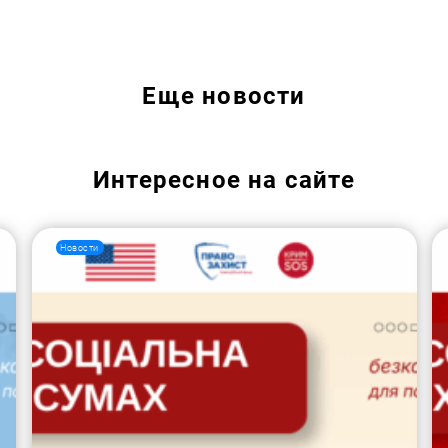
Искать:
Еще
новости
Интересное на сайте
Новости