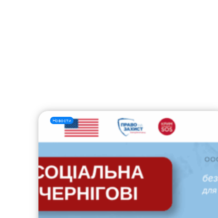
Новости