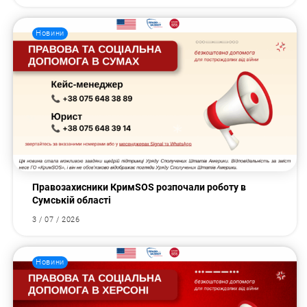
Новини
Правозахисники КримSOS розпочали роботу в
Сумській області
3 / 07 / 2026
Новини