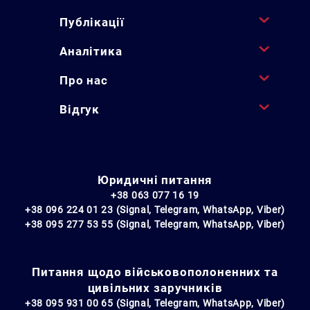
Публікації
Аналітика
Про нас
Відгук
Юридичні питання
+38 063 077 16 19
+38 096 224 01 23 (Signal, Telegram, WhatsApp, Viber)
+38 095 277 53 55 (Signal, Telegram, WhatsApp, Viber)
Питання щодо військовополоненних та
цивільних заручників
+38 095 931 00 65 (Signal, Telegram, WhatsApp, Viber)