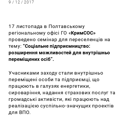
9 / 12 / 2017
17 листопада в Полтавському
регіональному офісі ГО «
КримСОС»
проведено семінар для переселенців на
тему:
“
Соціальне підприємництво:
розширення можливостей для внутрішньо
переміщених осіб”.
Учасниками заходу стали внутрішньо
переміщені особи та підприємці, що
працюють в галузях енергетики,
сироваріння, надання страхових послуг та
громадські активісти, які працюють над
реалізацією суспільно-значущих проектів
для ВПО.