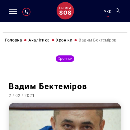
укр
Головна
Аналітика
Хроніки
Вадим Бектеміров
Хроніки
Вадим Бектеміров
2 / 02 / 2021