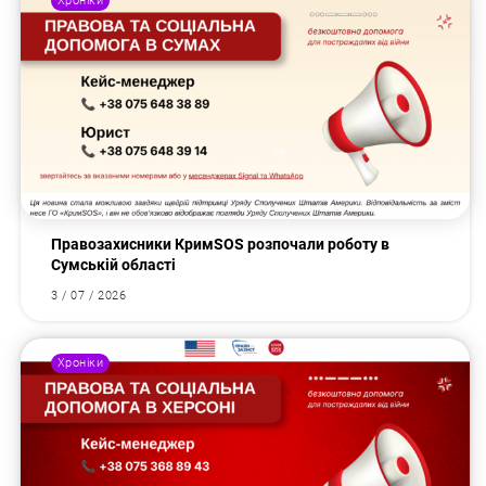
Хроніки
Правозахисники КримSOS розпочали роботу в
Сумській області
3 / 07 / 2026
Хроніки