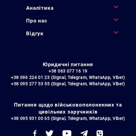
Аналітика
Про нас
Відгук
Юридичні питання
+38 063 077 16 19
+38 096 224 01 23 (Signal, Telegram, WhatsApp, Viber)
+38 095 277 53 55 (Signal, Telegram, WhatsApp, Viber)
Питання щодо військовополоненних та
цивільних заручників
+38 095 931 00 65 (Signal, Telegram, WhatsApp, Viber)