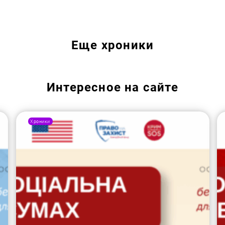
Еще
хроники
Интересное на сайте
Хроники