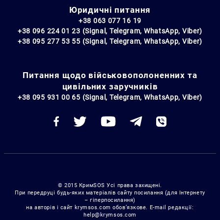
Юридичні питання
+38 063 077 16 19
+38 096 224 01 23 (Signal, Telegram, WhatsApp, Viber)
+38 095 277 53 55 (Signal, Telegram, WhatsApp, Viber)
Питання щодо військовополоненних та
цивільних заручників
+38 095 931 00 65 (Signal, Telegram, WhatsApp, Viber)
© 2015 КримSOS Усі права захищені.
При передруці будь-яких матеріалів сайту посилання (для Інтернету
– гіперпосилання)
на авторів і сайт krymsos.com обов’язкове. E-mail редакції:
help@krymsos.com