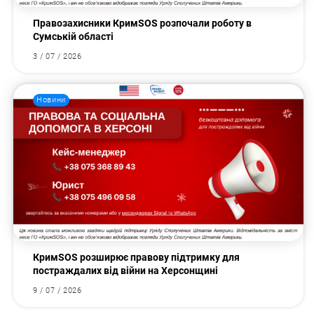
Правозахисники КримSOS розпочали роботу в
Сумській області
3 / 07 / 2026
Новини
КримSOS розширює правову підтримку для
постраждалих від війни на Херсонщині
9 / 07 / 2026