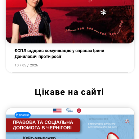
ЄСПЛ відкрив комунікацію у справах Ірини
Данилович проти росії
13 / 05 / 2026
Цікаве на сайті
Новини