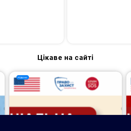
Цікаве на сайті
Новини