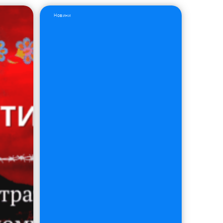
Новини