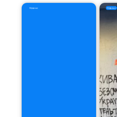
Новини
Новини