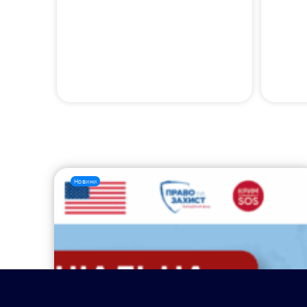
Новини