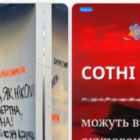
Новини