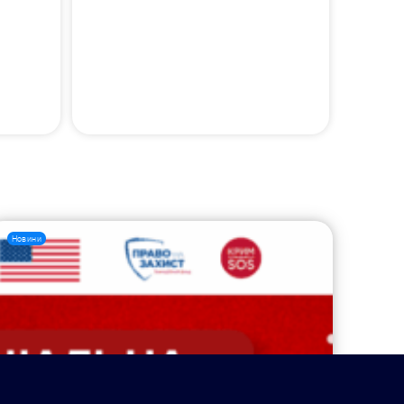
Новини