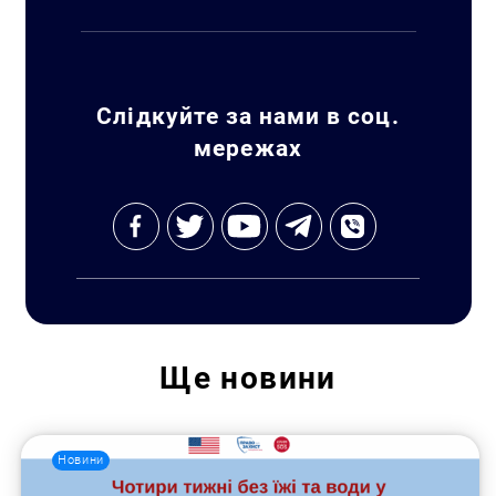
Слідкуйте за нами в соц.
мережах
Ще
новини
Новини