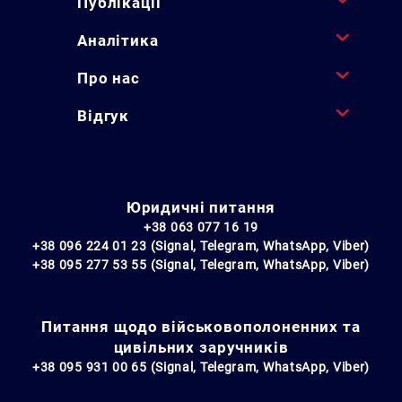
Публікації
Аналітика
Про нас
Відгук
Юридичні питання
+38 063 077 16 19
+38 096 224 01 23 (Signal, Telegram, WhatsApp, Viber)
+38 095 277 53 55 (Signal, Telegram, WhatsApp, Viber)
Питання щодо військовополоненних та
цивільних заручників
+38 095 931 00 65 (Signal, Telegram, WhatsApp, Viber)