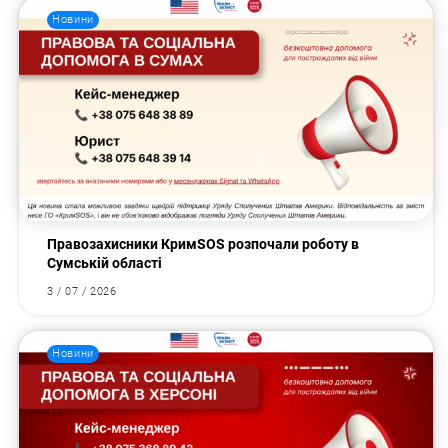
Новини
Правозахисники КримSOS розпочали роботу в
Сумській області
3 / 07 / 2026
Новини