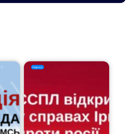
Новини