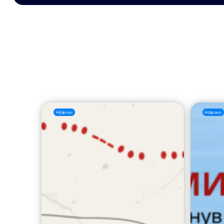
Новини
Новини