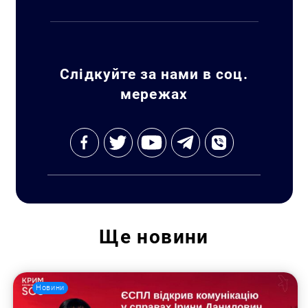
Слідкуйте за нами в соц.
мережах
Ще
новини
Новини