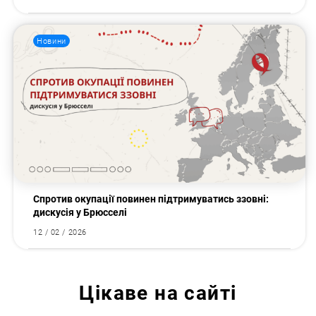
Новини
Спротив окупації повинен підтримуватись ззовні:
дискусія у Брюсселі
12 / 02 / 2026
Цікаве на сайті