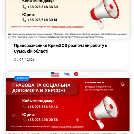
Правозахисники КримSOS розпочали роботу в
Сумській області
3 / 07 / 2026
Новини