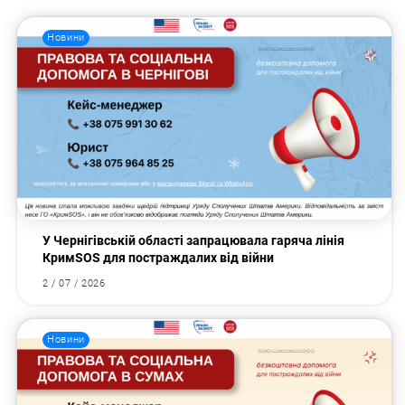
Новини
У Чернігівській області запрацювала гаряча лінія
КримSOS для постраждалих від війни
2 / 07 / 2026
Новини