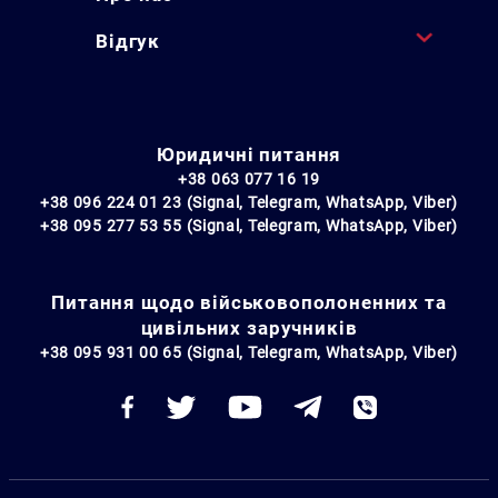
Відгук
Юридичні питання
+38 063 077 16 19
+38 096 224 01 23 (Signal, Telegram, WhatsApp, Viber)
+38 095 277 53 55 (Signal, Telegram, WhatsApp, Viber)
Питання щодо військовополоненних та
цивільних заручників
+38 095 931 00 65 (Signal, Telegram, WhatsApp, Viber)