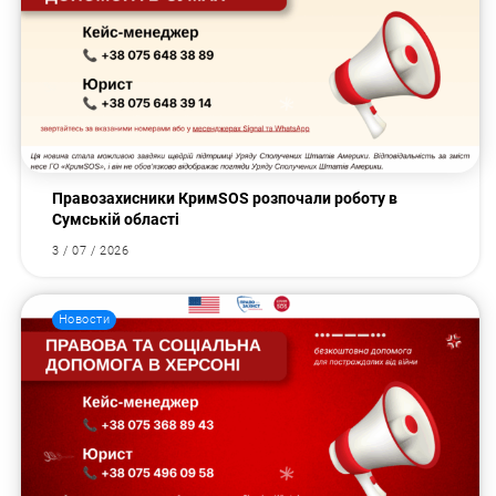
Правозахисники КримSOS розпочали роботу в
Сумській області
3 / 07 / 2026
Новости