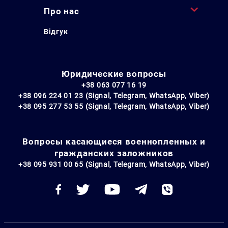
Про нас
Відгук
Юридические вопросы
+38 063 077 16 19
+38 096 224 01 23 (Signal, Telegram, WhatsApp, Viber)
+38 095 277 53 55 (Signal, Telegram, WhatsApp, Viber)
Вопросы касающиеся военнопленных и
гражданских заложников
+38 095 931 00 65 (Signal, Telegram, WhatsApp, Viber)