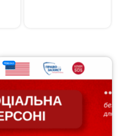
Новини