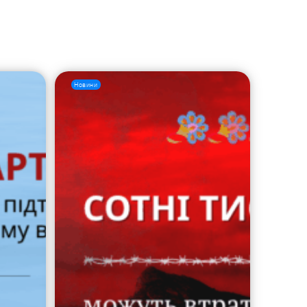
Новини