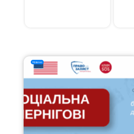
Новини