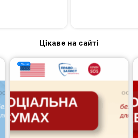
Цікаве на сайті
Новини