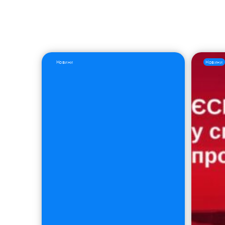
Новини
Новини