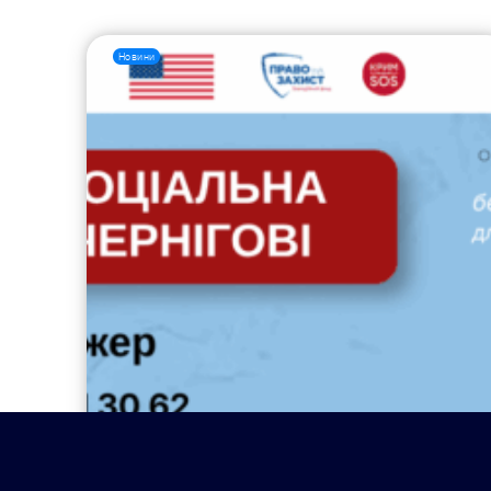
Новини