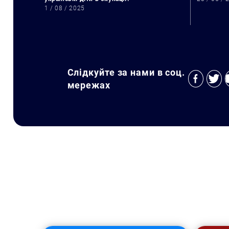
1 / 08 / 2025
Слідкуйте за нами в соц.
мережах