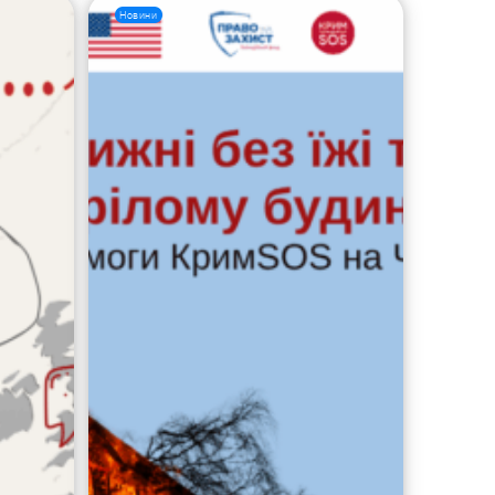
Новини