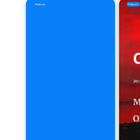
Новини
Новини