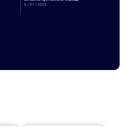
3 / 07 / 2025