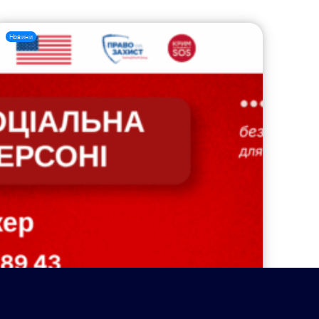
Новини