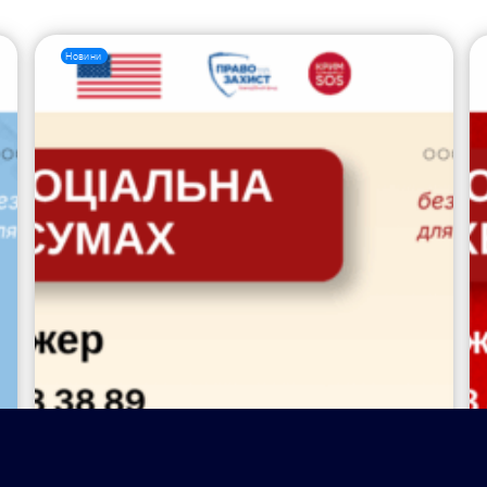
Новини