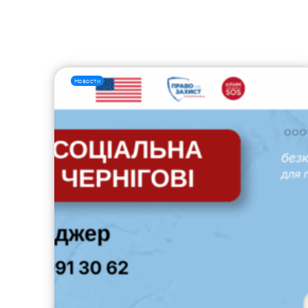
Новости