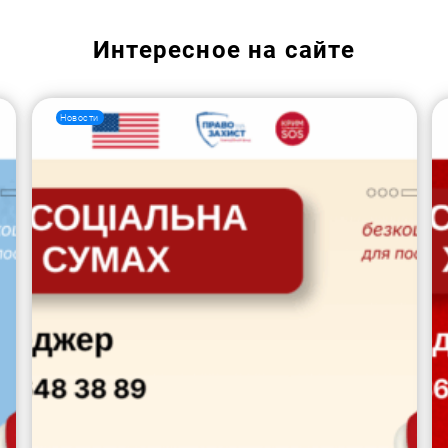
Интересное на сайте
Новости