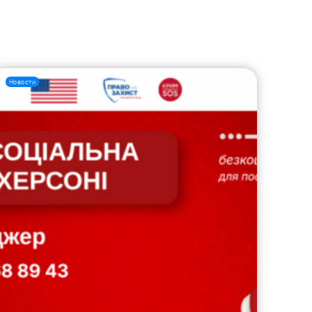
Новости