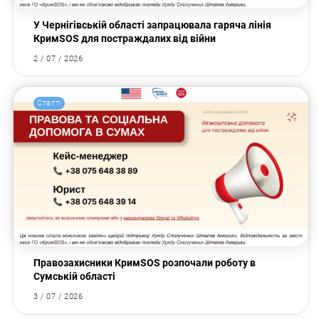
У Чернігівській області запрацювала гаряча лінія
КримSOS для постраждалих від війни
2 / 07 / 2026
Статті
Правозахисники КримSOS розпочали роботу в
Сумській області
3 / 07 / 2026