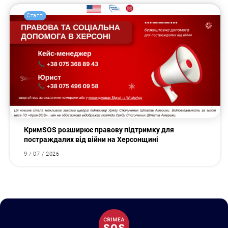
Статті
КримSOS розширює правову підтримку для
постраждалих від війни на Херсонщині
9 / 07 / 2026