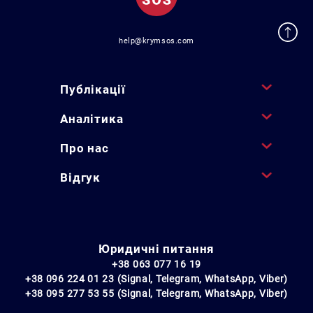
help@krymsos.com
Публікації
Аналітика
Про нас
Відгук
Юридичні питання
+38 063 077 16 19
+38 096 224 01 23 (Signal, Telegram, WhatsApp, Viber)
+38 095 277 53 55 (Signal, Telegram, WhatsApp, Viber)