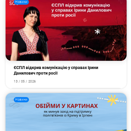
Новини
ЄСПЛ відкрив комунікацію у справах Ірини
Данилович проти росії
13 / 05 / 2026
Новини