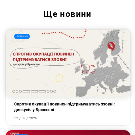
Ще
новини
Новини
Спротив окупації повинен підтримуватись ззовні:
дискусія у Брюсселі
12 / 02 / 2026