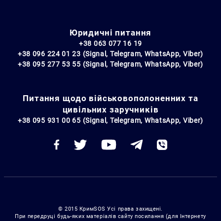
Юридичні питання
+38 063 077 16 19
+38 096 224 01 23 (Signal, Telegram, WhatsApp, Viber)
+38 095 277 53 55 (Signal, Telegram, WhatsApp, Viber)
Питання щодо військовополоненних та
цивільних заручників
+38 095 931 00 65 (Signal, Telegram, WhatsApp, Viber)
© 2015 КримSOS Усі права захищені.
При передруці будь-яких матеріалів сайту посилання (для Інтернету