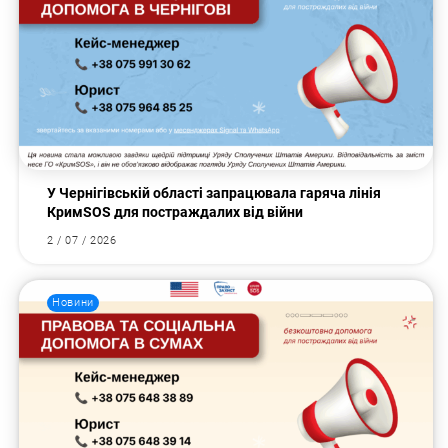
У Чернігівській області запрацювала гаряча лінія
КримSOS для постраждалих від війни
2 / 07 / 2026
Новини