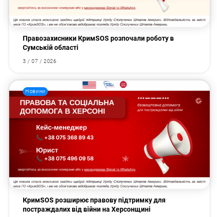
Правозахисники КримSOS розпочали роботу в
Сумській області
3 / 07 / 2026
Новини
КримSOS розширює правову підтримку для
постраждалих від війни на Херсонщині