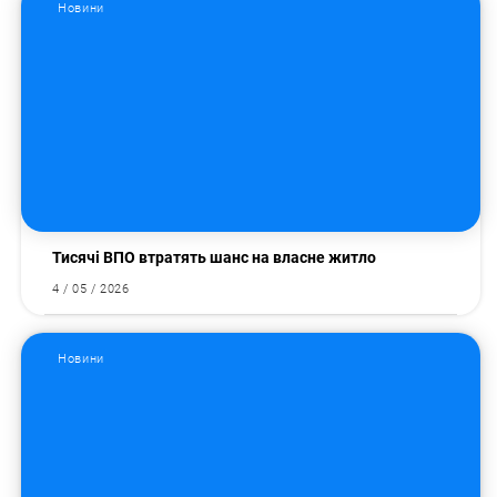
Новини
Тисячі ВПО втратять шанс на власне житло
4 / 05 / 2026
Новини