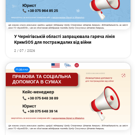
У Чернігівській області запрацювала гаряча лінія
КримSOS для постраждалих від війни
2 / 07 / 2026
Новини