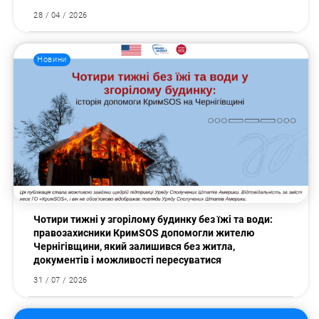
28 / 04 / 2026
Новини
Чотири тижні у згорілому будинку без їжі та води:
правозахисники КримSOS допомогли жителю
Чернігівщини, який залишився без житла,
документів і можливості пересуватися
31 / 07 / 2026