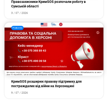
Правозахисники КримSOS розпочали роботу в
Сумській області
3 / 07 / 2026
Новини
КримSOS розширює правову підтримку для
постраждалих від війни на Херсонщині
9 / 07 / 2026