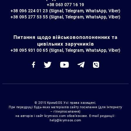
+38 063 077 16 19
+38 096 224 01 23 (Signal, Telegram, WhatsApp, Viber)
+38 095 277 53 55 (Signal, Telegram, WhatsApp, Viber)
Питання щодо військовополоненних та
цивільних заручників
+38 095 931 00 65 (Signal, Telegram, WhatsApp, Viber)
© 2015 КримSOS Усі права захищені.
При передруці будь-яких матеріалів сайту посилання (для Інтернету
– гіперпосилання)
на авторів і сайт krymsos.com обов’язкове. E-mail редакції:
help@krymsos.com