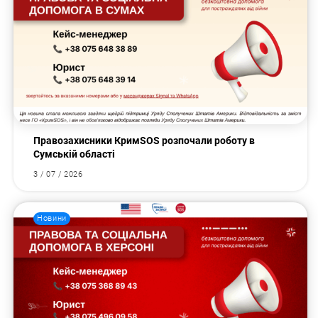
Правозахисники КримSOS розпочали роботу в
Сумській області
3 / 07 / 2026
Новини