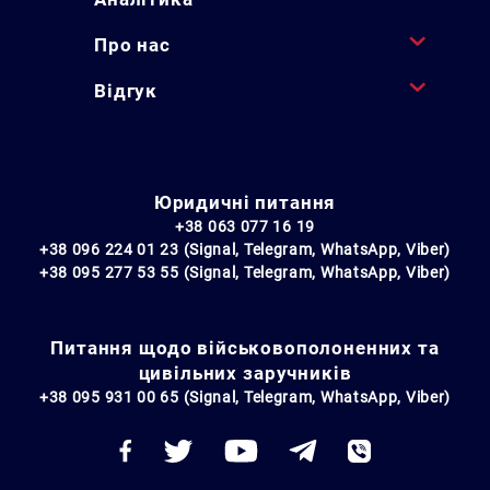
Про нас
Відгук
Юридичні питання
+38 063 077 16 19
+38 096 224 01 23 (Signal, Telegram, WhatsApp, Viber)
+38 095 277 53 55 (Signal, Telegram, WhatsApp, Viber)
Питання щодо військовополоненних та
цивільних заручників
+38 095 931 00 65 (Signal, Telegram, WhatsApp, Viber)