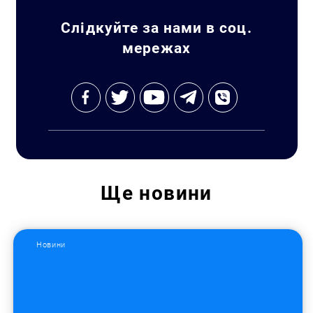
Слідкуйте за нами в соц.
мережах
Ще
новини
Новини