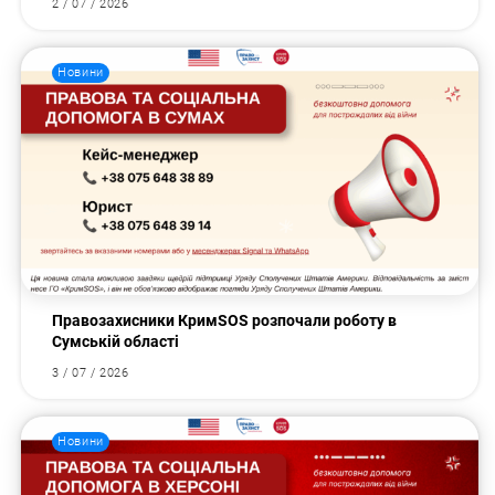
2 / 07 / 2026
Новини
Правозахисники КримSOS розпочали роботу в
Сумській області
3 / 07 / 2026
Новини