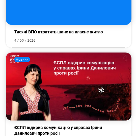
Тисячі ВПО втратять шанс на власне житло
4 / 05 / 2026
Новини
ЄСПЛ відкрив комунікацію у справах Ірини
Данилович проти росії