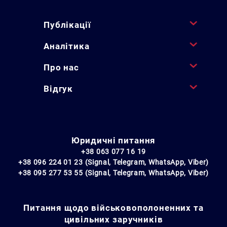
Публікації
Аналітика
Про нас
Відгук
Юридичні питання
+38 063 077 16 19
+38 096 224 01 23 (Signal, Telegram, WhatsApp, Viber)
+38 095 277 53 55 (Signal, Telegram, WhatsApp, Viber)
Питання щодо військовополоненних та
цивільних заручників