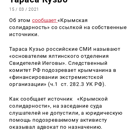
15 / 03 / 2021
Об этом
сообщает
«Крымская
солидарность» со ссылкой на собственные
источники.
Тараса Кузьо российские СМИ называют
«основателем ялтинского отделения
Свидетелей Иеговы». Следственный
комитет РФ подозревает крымчанина в
«финансировании экстремистской
организации» (ч.1 ст. 282.3 УК РФ).
Как сообщает источник «Крымской
солидарности», на заседание суда
слушателей не допустили, а юридическую
помощь подозреваемому активисту
оказывал адвокат по назначению.