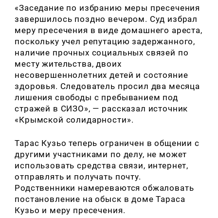
«Заседание по избранию меры пресечения
завершилось поздно вечером. Суд избрал
меру пресечения в виде домашнего ареста,
поскольку учел репутацию задержанного,
наличие прочных социальных связей по
месту жительства, двоих
несовершеннолетних детей и состояние
здоровья. Следователь просил два месяца
лишения свободы с пребыванием под
стражей в СИЗО», — рассказал источник
«Крымской солидарности».
Тарас Кузьо теперь ограничен в общении с
другими участниками по делу, не может
использовать средства связи, интернет,
отправлять и получать почту.
Родственники намереваются обжаловать
постановление на обыск в доме Тараса
Кузьо и меру пресечения.