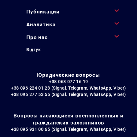
Публикации
Аналитика
Про нас
Відгук
Юридические вопросы
+38 063 077 16 19
+38 096 224 01 23 (Signal, Telegram, WhatsApp, Viber)
+38 095 277 53 55 (Signal, Telegram, WhatsApp, Viber)
Вопросы касающиеся военнопленных и
гражданских заложников
+38 095 931 00 65 (Signal, Telegram, WhatsApp, Viber)