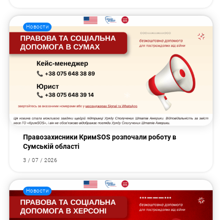
Новости
Правозахисники КримSOS розпочали роботу в
Сумській області
3 / 07 / 2026
Новости