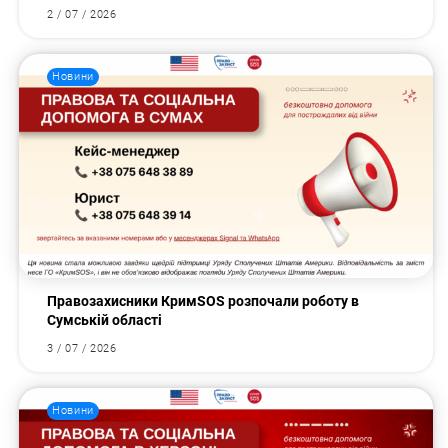
2 / 07 / 2026
Новини
Правозахисники КримSOS розпочали роботу в
Сумській області
3 / 07 / 2026
Новини