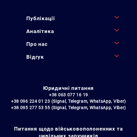
Публікації
Аналітика
Про нас
Відгук
Юридичні питання
+38 063 077 16 19
+38 096 224 01 23 (Signal, Telegram, WhatsApp, Viber)
+38 095 277 53 55 (Signal, Telegram, WhatsApp, Viber)
Питання щодо військовополоненних та
цивільних заручників