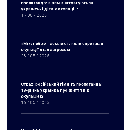
пропаганда: з чим зіштовхуються
українські діти в окупації?
1 / 08 / 2025
«Між небом і землею»: коли спротив в
окупації стає загрозою
23 / 05 / 2025
Страх, російський гімн та пропаганда:
18-річна українка про життя під
окупацією
16 / 06 / 2025