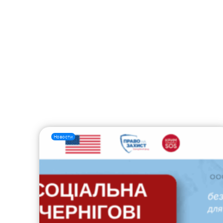
Новости