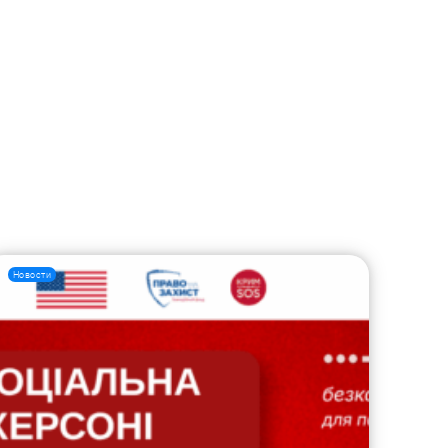
Новости