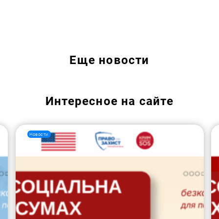
Искать:
Еще
новости
Интересное на сайте
Новости