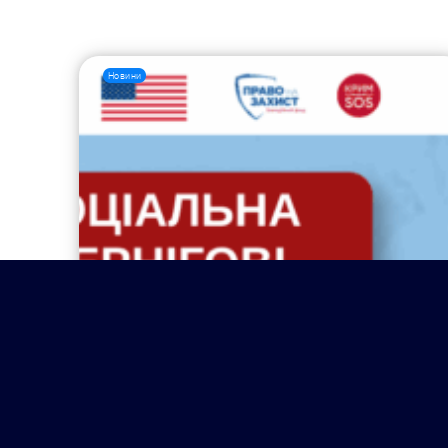
Новини