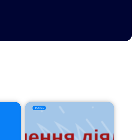
Новини