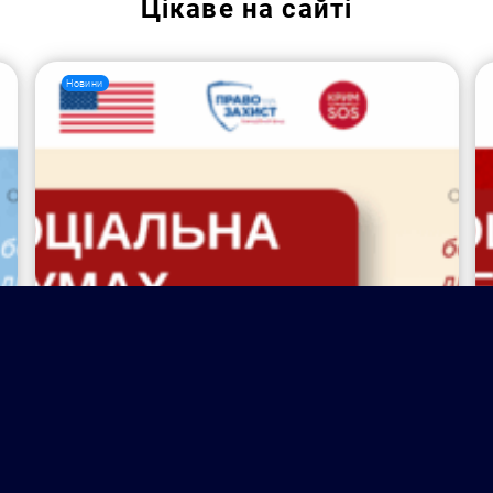
Цікаве на сайті
Новини