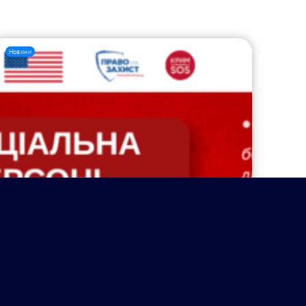
Новини