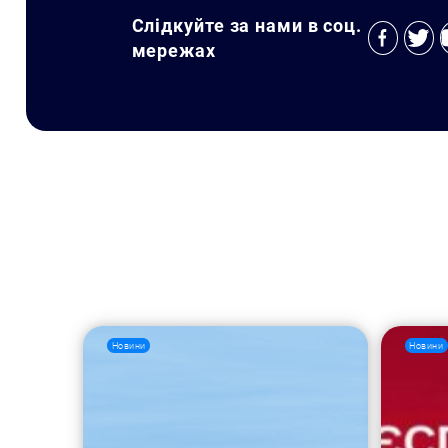
Слідкуйте за нами в соц.
мережах
Новини
Новини