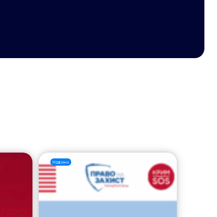
Новини