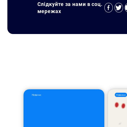
Слідкуйте за нами в соц.
мережах
Новини
Новини