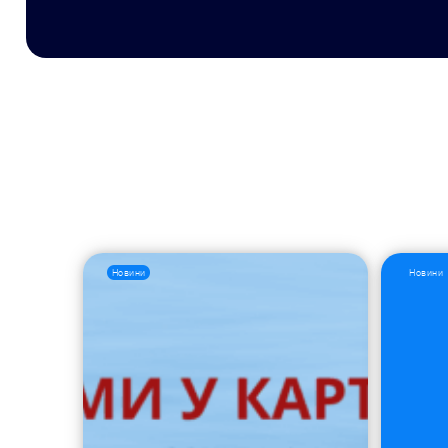
Новини
Новини