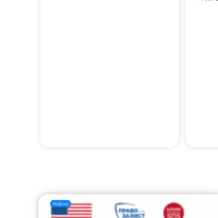
Новини