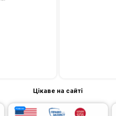
Цікаве на сайті
Новини