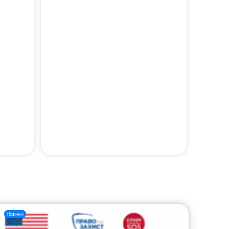
Новини