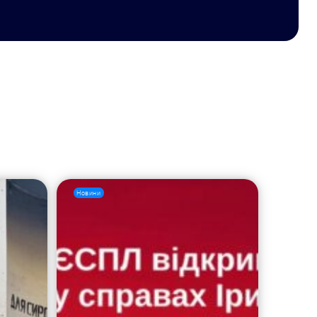
Новини