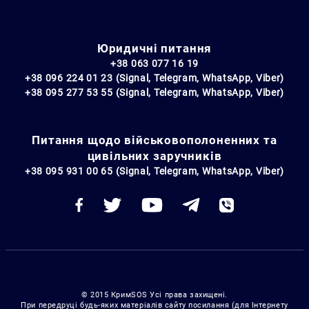
Юридичні питання
+38 063 077 16 19
+38 096 224 01 23 (Signal, Telegram, WhatsApp, Viber)
+38 095 277 53 55 (Signal, Telegram, WhatsApp, Viber)
Питання щодо військовополоненних та
цивільних заручників
+38 095 931 00 65 (Signal, Telegram, WhatsApp, Viber)
© 2015 КримSOS Усі права захищені.
При передруці будь-яких матеріалів сайту посилання (для Інтернету