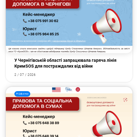
У Чернігівській області запрацювала гаряча лінія
КримSOS для постраждалих від війни
2 / 07 / 2026
Новини