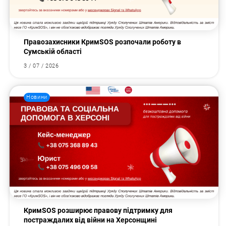
Правозахисники КримSOS розпочали роботу в
Сумській області
3 / 07 / 2026
Новини
КримSOS розширює правову підтримку для
постраждалих від війни на Херсонщині