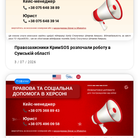
Правозахисники КримSOS розпочали роботу в
Сумській області
3 / 07 / 2026
Новини