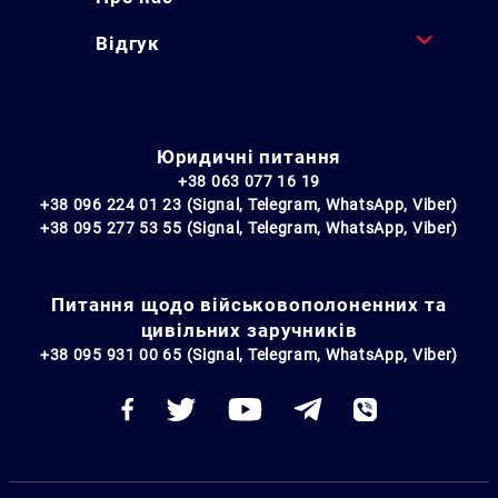
Відгук
Юридичні питання
+38 063 077 16 19
+38 096 224 01 23 (Signal, Telegram, WhatsApp, Viber)
+38 095 277 53 55 (Signal, Telegram, WhatsApp, Viber)
Питання щодо військовополоненних та
цивільних заручників
+38 095 931 00 65 (Signal, Telegram, WhatsApp, Viber)