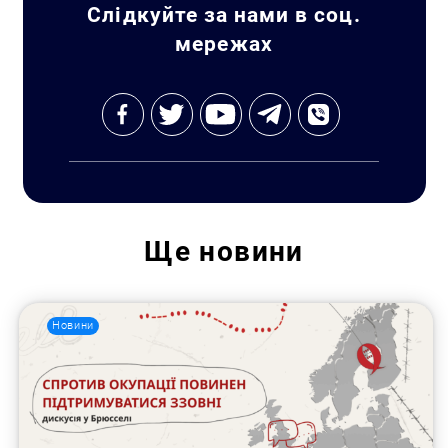
Слідкуйте за нами в соц.
мережах
Ще
новини
Новини