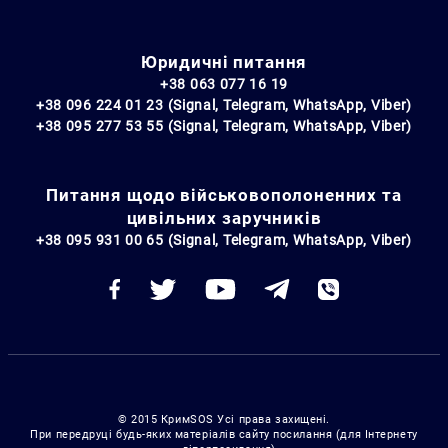
Юридичні питання
+38 063 077 16 19
+38 096 224 01 23 (Signal, Telegram, WhatsApp, Viber)
+38 095 277 53 55 (Signal, Telegram, WhatsApp, Viber)
Питання щодо військовополоненних та
цивільних заручників
+38 095 931 00 65 (Signal, Telegram, WhatsApp, Viber)
© 2015 КримSOS Усі права захищені.
При передруці будь-яких матеріалів сайту посилання (для Інтернету