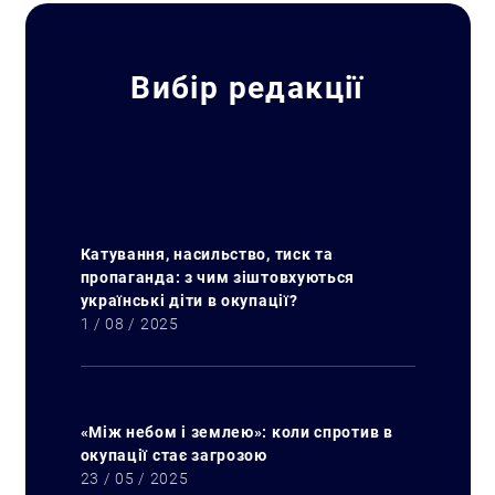
Вибір редакції
Катування, насильство, тиск та
пропаганда: з чим зіштовхуються
українські діти в окупації?
1 / 08 / 2025
«Між небом і землею»: коли спротив в
окупації стає загрозою
23 / 05 / 2025