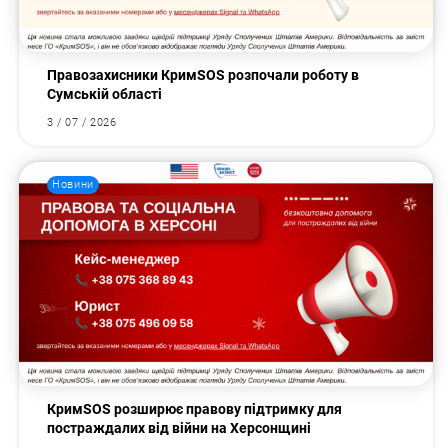
Правозахисники КримSOS розпочали роботу в
Сумській області
3 / 07 / 2026
Новини
КримSOS розширює правову підтримку для
постраждалих від війни на Херсонщині