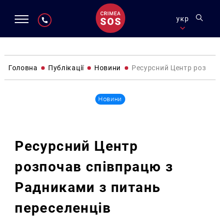
укр
Головна
Публікації
Новини
Ресурсний Центр розпоч
Новини
Ресурсний Центр
розпочав співпрацю з
Радниками з питань
переселенців