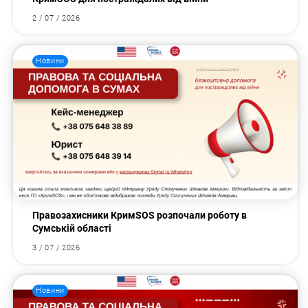
2 / 07 / 2026
Новини
Правозахисники КримSOS розпочали роботу в
Сумській області
3 / 07 / 2026
Новини