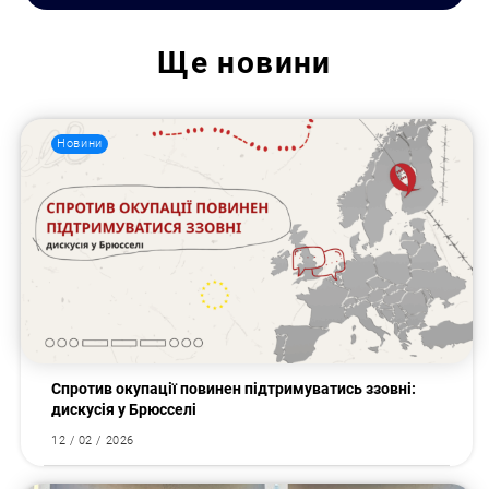
Ще
новини
Новини
Спротив окупації повинен підтримуватись ззовні:
дискусія у Брюсселі
12 / 02 / 2026