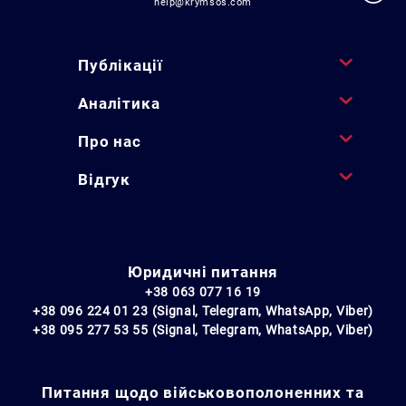
help@krymsos.com
Публікації
Аналітика
Про нас
Відгук
Юридичні питання
+38 063 077 16 19
+38 096 224 01 23 (Signal, Telegram, WhatsApp, Viber)
+38 095 277 53 55 (Signal, Telegram, WhatsApp, Viber)
Питання щодо військовополоненних та