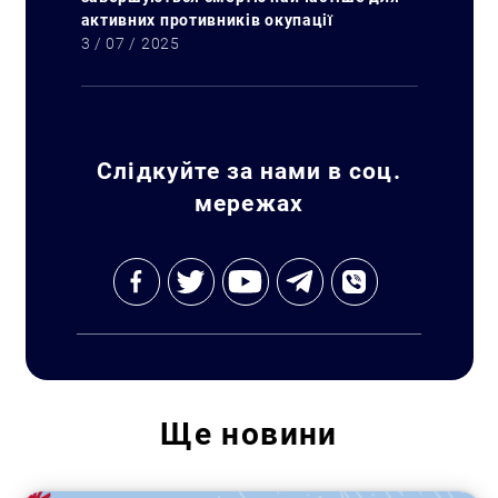
активних противників окупації
3 / 07 / 2025
Слідкуйте за нами в соц.
мережах
Ще
новини