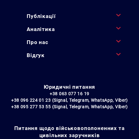
Публікації
Аналітика
Про нас
Відгук
Юридичні питання
+38 063 077 16 19
+38 096 224 01 23 (Signal, Telegram, WhatsApp, Viber)
+38 095 277 53 55 (Signal, Telegram, WhatsApp, Viber)
Питання щодо військовополоненних та
цивільних заручників