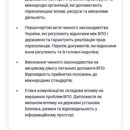
міжнародні організації, які допомагають
переселенцям: вплив, ресурси та механізми
діяльність;
Першочергові акти чинного законодавства
України, які регулюють відносини між ВПО і
державою та гарантують реалізацію прав
переселенців. Перелік документів, які відносини
вони регулюють та їх головні недоліки;
Виконання чинного законодавства на
місцевому рівні у питаннях допомоги ВПО.
Відповідність прийнятих положень до
міжнародних стандартів;
Етика комунікації як складова впливу на
вирішення проблем ВПО. Дипломатія як
механізм впливу на державні установи.
Безпека, ризики та відповідальність у
інформаційному просторі.