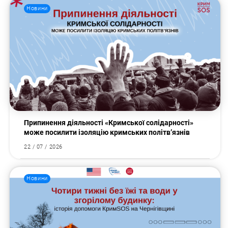
Новини
Припинення діяльності «Кримської солідарності»
може посилити ізоляцію кримських політв’язнів
22 / 07 / 2026
Новини