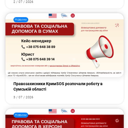
2 / 07 / 2026
Новини
Правозахисники КримSOS розпочали роботу в
Сумській області
3 / 07 / 2026
Новини