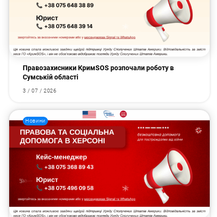
Правозахисники КримSOS розпочали роботу в
Сумській області
3 / 07 / 2026
Новини