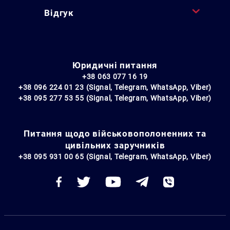
Відгук
Юридичні питання
+38 063 077 16 19
+38 096 224 01 23 (Signal, Telegram, WhatsApp, Viber)
+38 095 277 53 55 (Signal, Telegram, WhatsApp, Viber)
Питання щодо військовополоненних та
цивільних заручників
+38 095 931 00 65 (Signal, Telegram, WhatsApp, Viber)