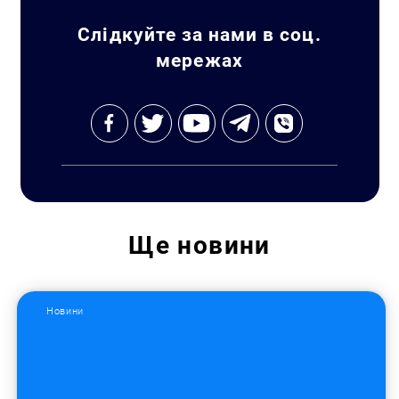
Слідкуйте за нами в соц.
мережах
Ще
новини
Новини