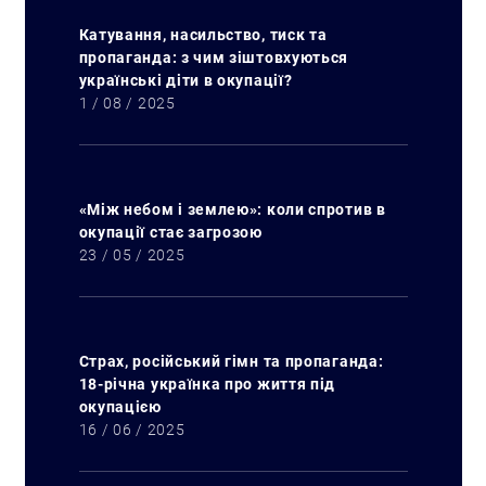
Катування, насильство, тиск та
пропаганда: з чим зіштовхуються
українські діти в окупації?
1 / 08 / 2025
«Між небом і землею»: коли спротив в
окупації стає загрозою
23 / 05 / 2025
Страх, російський гімн та пропаганда:
Пошук за запитом:
18-річна українка про життя під
окупацією
16 / 06 / 2025