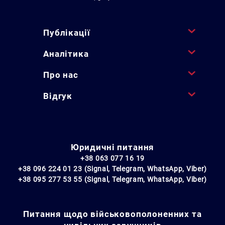
Публікації
Аналітика
Про нас
Відгук
Юридичні питання
+38 063 077 16 19
+38 096 224 01 23 (Signal, Telegram, WhatsApp, Viber)
+38 095 277 53 55 (Signal, Telegram, WhatsApp, Viber)
Питання щодо військовополоненних та