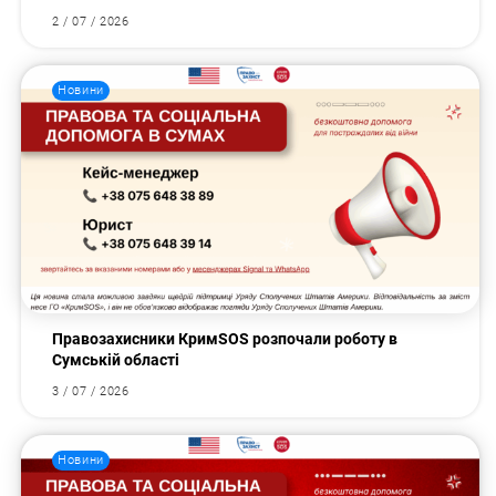
2 / 07 / 2026
Новини
Правозахисники КримSOS розпочали роботу в
Сумській області
3 / 07 / 2026
Новини