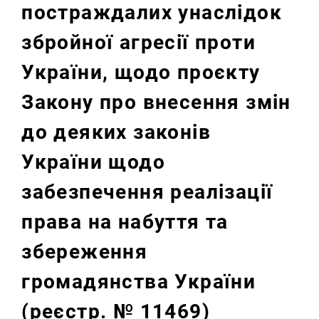
постраждалих унаслідок
збройної агресії проти
України, щодо проєкту
Закону про внесення змін
до деяких законів
України щодо
забезпечення реалізації
права на набуття та
збереження
громадянства України
(реєстр. № 11469)