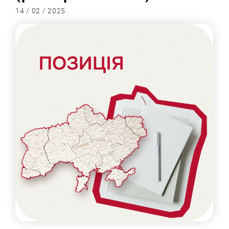
14 / 02 / 2025