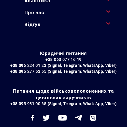
Аналітика
Про нас
Відгук
Юридичні питання
+38 063 077 16 19
+38 096 224 01 23 (Signal, Telegram, WhatsApp, Viber)
+38 095 277 53 55 (Signal, Telegram, WhatsApp, Viber)
Питання щодо військовополоненних та
цивільних заручників
+38 095 931 00 65 (Signal, Telegram, WhatsApp, Viber)