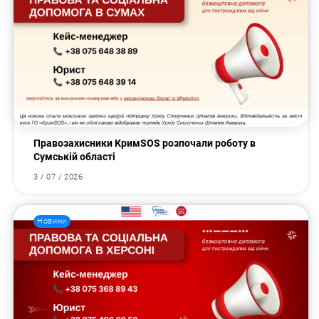
Правозахисники КримSOS розпочали роботу в
Сумській області
3 / 07 / 2026
Новини