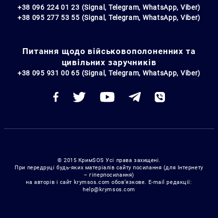
+38 096 224 01 23 (Signal, Telegram, WhatsApp, Viber)
+38 095 277 53 55 (Signal, Telegram, WhatsApp, Viber)
Питання щодо військовополоненних та
цивільних заручників
+38 095 931 00 65 (Signal, Telegram, WhatsApp, Viber)
© 2015 КримSOS Усі права захищені.
При передруці будь-яких матеріалів сайту посилання (для Інтернету
– гіперпосилання)
на авторів і сайт krymsos.com обов’язкове. E-mail редакції:
help@krymsos.com