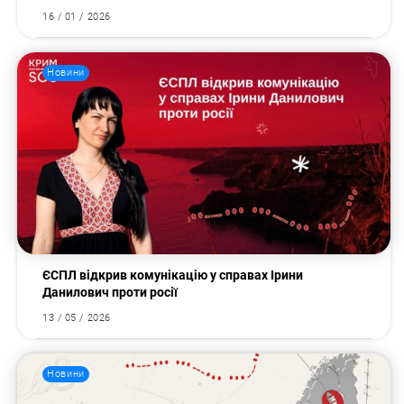
16 / 01 / 2026
Новини
ЄСПЛ відкрив комунікацію у справах Ірини
Данилович проти росії
13 / 05 / 2026
Новини