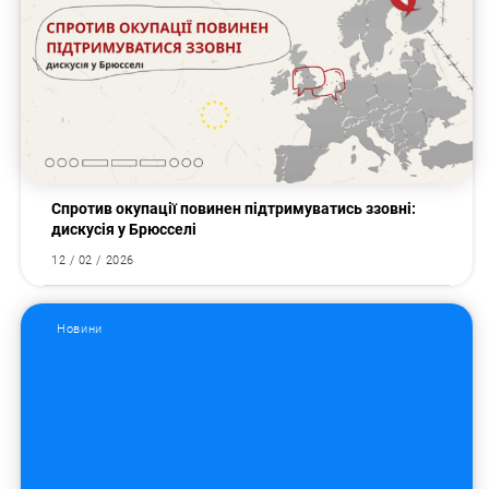
Спротив окупації повинен підтримуватись ззовні:
дискусія у Брюсселі
12 / 02 / 2026
Новини