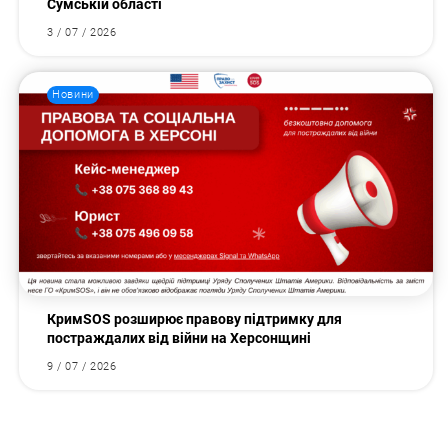
Сумській області
3 / 07 / 2026
Новини
КримSOS розширює правову підтримку для
постраждалих від війни на Херсонщині
9 / 07 / 2026