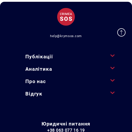
help@krymsos.com
Публікації
Аналітика
Про нас
Відгук
Юридичні питання
+38 063 077 16 19