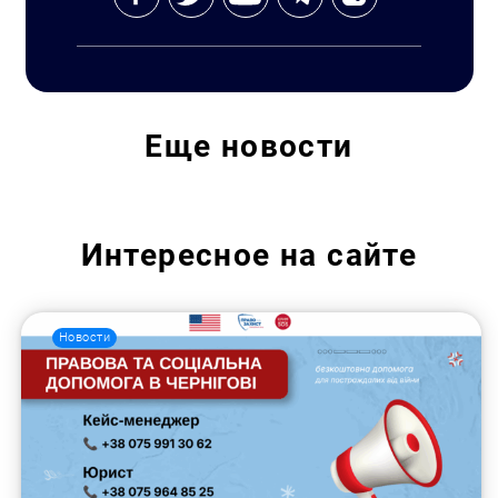
Еще
новости
Интересное на сайте
Новости