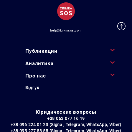
help@krymsos.com
Публикации
Аналитика
Про нас
Відгук
Юридические вопросы
+38 063 077 16 19
+38 096 224 01 23 (Signal, Telegram, WhatsApp, Viber)
+38 095 277 53 55 (Signal, Telegram, WhatsApp, Viber)