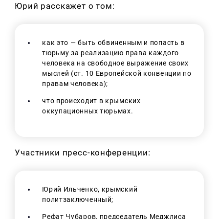
Юрий расскажет о том:
как это — быть обвиненным и попасть в
тюрьму за реализацию права каждого
человека на свободное выражение своих
мыслей (ст. 10 Европейской конвенции по
правам человека);
что происходит в крымских
оккупационных тюрьмах.
Участники пресс-конференции:
Юрий Ильченко, крымский
политзаключенный;
Рефат Чубаров, председатель Меджлиса