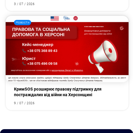
3 / 07 / 2026
Новости
КримSOS розширює правову підтримку для
постраждалих від війни на Херсонщині
9 / 07 / 2026