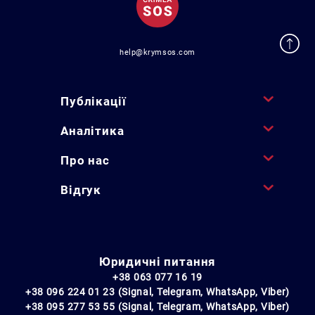
help@krymsos.com
Публікації
Аналітика
Про нас
Відгук
Юридичні питання
+38 063 077 16 19
+38 096 224 01 23 (Signal, Telegram, WhatsApp, Viber)
+38 095 277 53 55 (Signal, Telegram, WhatsApp, Viber)