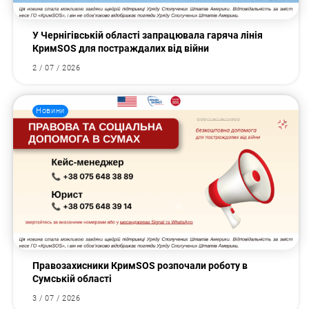
У Чернігівській області запрацювала гаряча лінія
КримSOS для постраждалих від війни
2 / 07 / 2026
Новини
Правозахисники КримSOS розпочали роботу в
Сумській області
3 / 07 / 2026