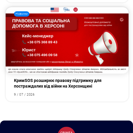
Новини
КримSOS розширює правову підтримку для
постраждалих від війни на Херсонщині
9 / 07 / 2026