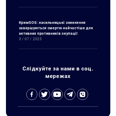
КримSOS: насильницькі зникнення
завершуються смертю найчастіше для
активних противників окупації
3 / 07 / 2025
Слідкуйте за нами в соц.
мережах