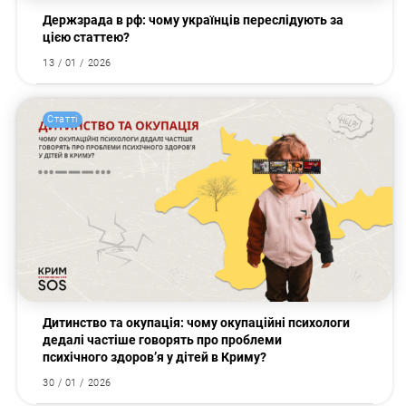
Держзрада в рф: чому українців переслідують за
цією статтею?
13 / 01 / 2026
Статті
Дитинство та окупація: чому окупаційні психологи
дедалі частіше говорять про проблеми
психічного здоров’я у дітей в Криму?
30 / 01 / 2026