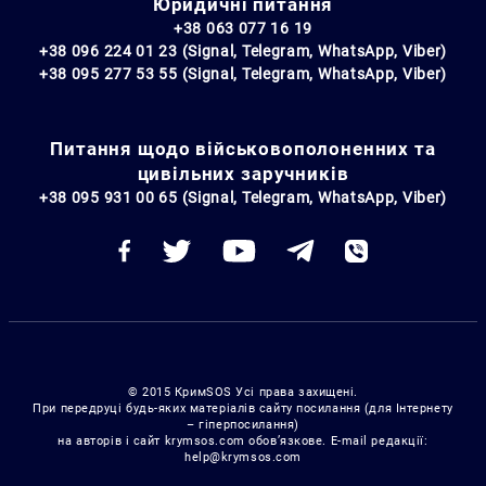
Юридичні питання
+38 063 077 16 19
+38 096 224 01 23 (Signal, Telegram, WhatsApp, Viber)
+38 095 277 53 55 (Signal, Telegram, WhatsApp, Viber)
Питання щодо військовополоненних та
цивільних заручників
+38 095 931 00 65 (Signal, Telegram, WhatsApp, Viber)
© 2015 КримSOS Усі права захищені.
При передруці будь-яких матеріалів сайту посилання (для Інтернету
– гіперпосилання)
на авторів і сайт krymsos.com обов’язкове. E-mail редакції:
help@krymsos.com