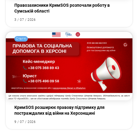
Правозахисники КримSOS розпочали роботу в
Сумській області
3 / 07 / 2026
Статті
КримSOS розширює правову підтримку для
постраждалих від війни на Херсонщині
9 / 07 / 2026