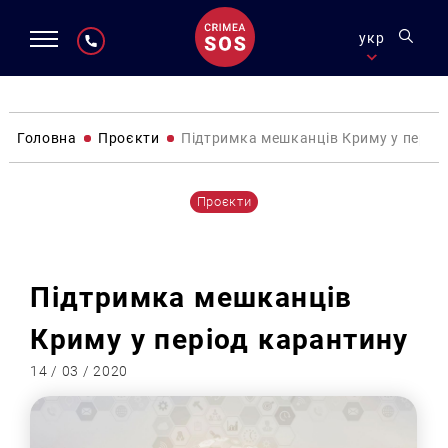
укр
Головна
Проєкти
Підтримка мешканців Криму у періо
Проєкти
Підтримка мешканців
Криму у період карантину
14 / 03 / 2020