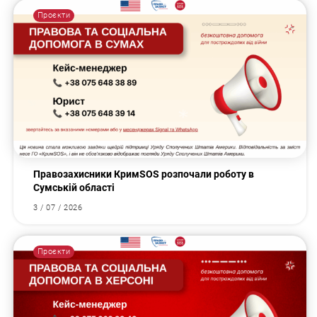
Проєкти
Правозахисники КримSOS розпочали роботу в
Сумській області
3 / 07 / 2026
Проєкти