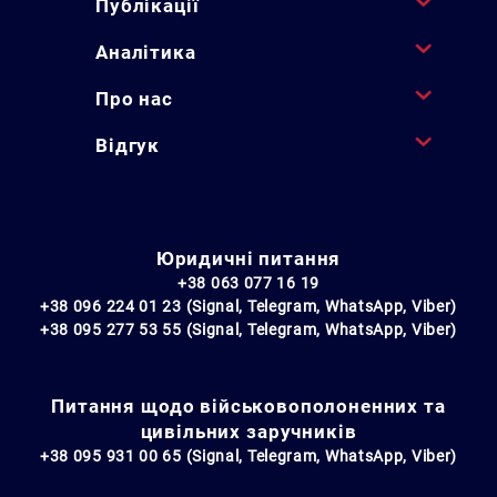
Публікації
Аналітика
Про нас
Відгук
Юридичні питання
+38 063 077 16 19
+38 096 224 01 23 (Signal, Telegram, WhatsApp, Viber)
+38 095 277 53 55 (Signal, Telegram, WhatsApp, Viber)
Питання щодо військовополоненних та
цивільних заручників
+38 095 931 00 65 (Signal, Telegram, WhatsApp, Viber)