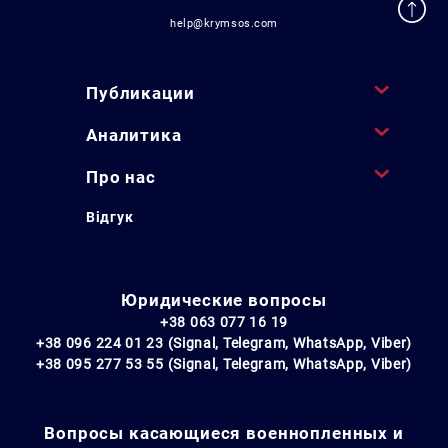
help@krymsos.com
Публикации
Аналитика
Про нас
Відгук
Юридические вопросы
+38 063 077 16 19
+38 096 224 01 23 (Signal, Telegram, WhatsApp, Viber)
+38 095 277 53 55 (Signal, Telegram, WhatsApp, Viber)
Вопросы касающиеся военнопленных и