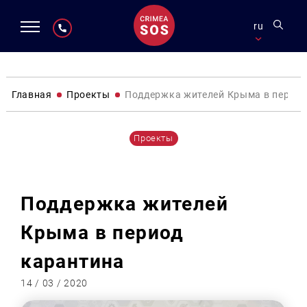
ru
Главная
Проекты
Поддержка жителей Крыма в период
Проекты
Поддержка жителей
Крыма в период
карантина
14 / 03 / 2020