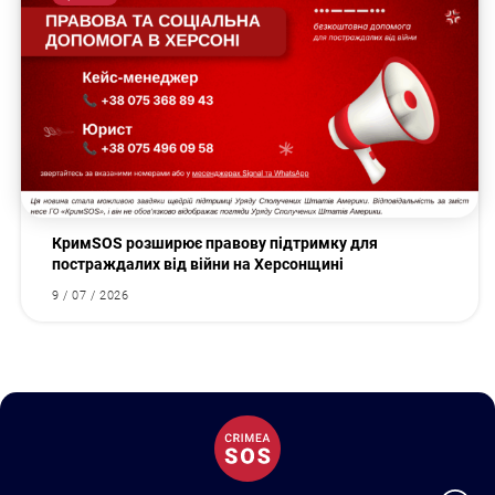
КримSOS розширює правову підтримку для
постраждалих від війни на Херсонщині
9 / 07 / 2026