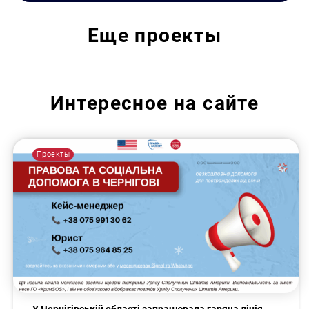
Еще
проекты
Интересное на сайте
Проекты