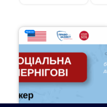
Новини