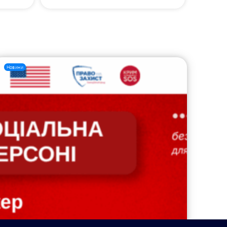
Новини