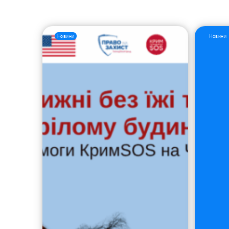
Новини
Новини