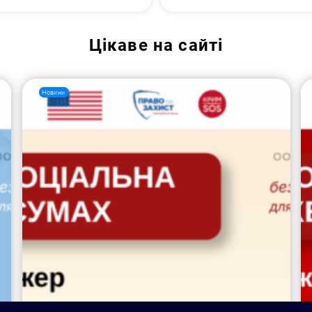
Цікаве на сайті
Новини