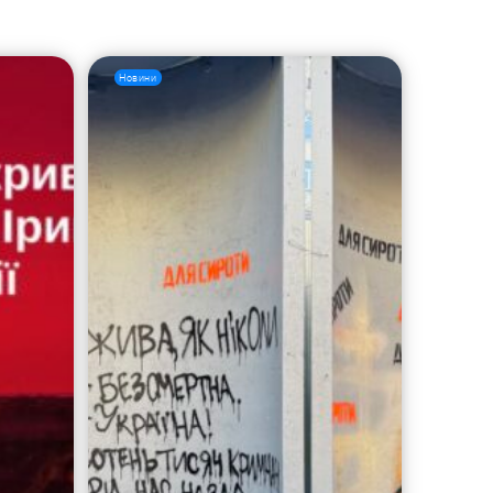
Новини