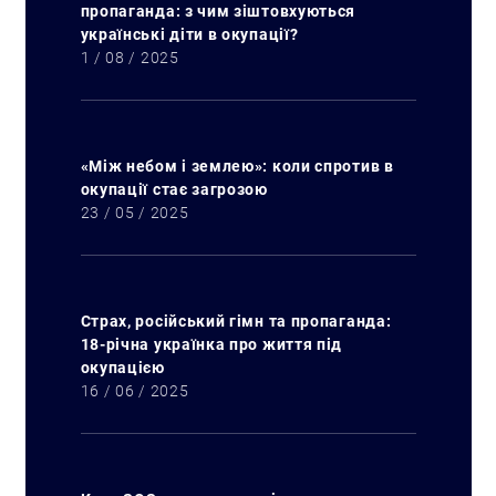
пропаганда: з чим зіштовхуються
українські діти в окупації?
1 / 08 / 2025
«Між небом і землею»: коли спротив в
окупації стає загрозою
23 / 05 / 2025
Страх, російський гімн та пропаганда:
18-річна українка про життя під
окупацією
16 / 06 / 2025