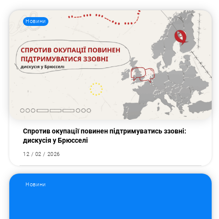
Новини
Спротив окупації повинен підтримуватись ззовні:
дискусія у Брюсселі
12 / 02 / 2026
Новини