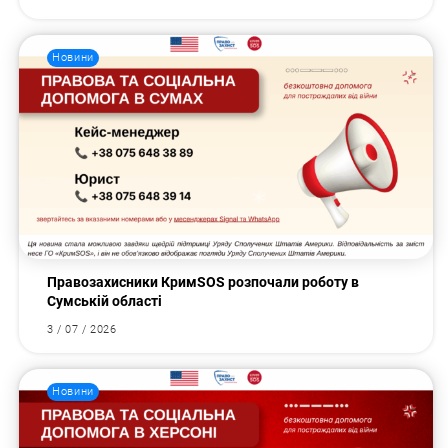
Новини
Правозахисники КримSOS розпочали роботу в
Сумській області
3 / 07 / 2026
Новини