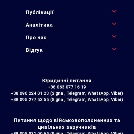
Публікації
Аналітика
Про нас
Відгук
Юридичні питання
+38 063 077 16 19
+38 096 224 01 23 (Signal, Telegram, WhatsApp, Viber)
+38 095 277 53 55 (Signal, Telegram, WhatsApp, Viber)
Питання щодо військовополоненних та
цивільних заручників
+38 095 931 00 65 (Signal, Telegram, WhatsApp, Viber)