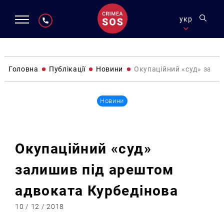
укр
Головна
Публікації
Новини
Окупаційний «суд» зали
Новини
Окупаційний «суд»
залишив під арештом
адвоката Курбедінова
10 / 12 / 2018