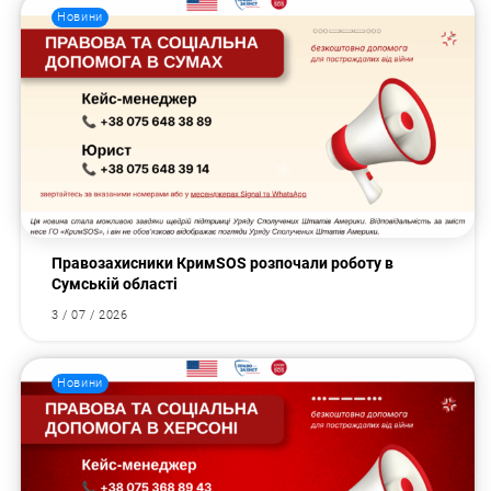
Новини
Правозахисники КримSOS розпочали роботу в
Сумській області
3 / 07 / 2026
Новини