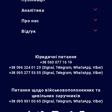
Аналітика
Про нас
Відгук
Юридичні питання
+38 063 077 16 19
+38 096 224 01 23 (Signal, Telegram, WhatsApp, Viber)
+38 095 277 53 55 (Signal, Telegram, WhatsApp, Viber)
Питання щодо військовополоненних та
цивільних заручників
+38 095 931 00 65 (Signal, Telegram, WhatsApp, Viber)