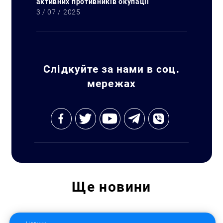
активних противників окупації
3 / 07 / 2025
Слідкуйте за нами в соц.
мережах
Ще
новини